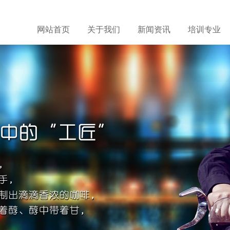
网站首页
关于我们
新闻资讯
培训专业