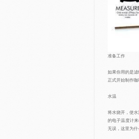
准备工作
如果你用的是滤
正式开始制作咖
水温
将水烧开，使水
的电子温度计来检测水
无误，这里为什