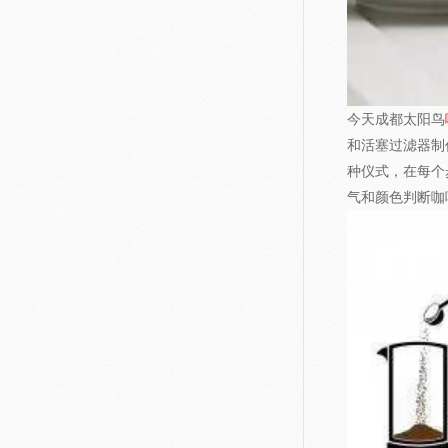
今天成都太阳鸟
和活塞过滤器制
种仪式，在每个
气和颜色判断咖