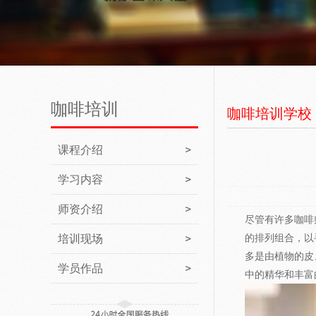
咖啡培训
咖啡培训学校
课程介绍
学习内容
师资介绍
尽管有许多咖啡
的排列组合，以
培训现场
多是由植物的皮
学员作品
中的精华和丰富