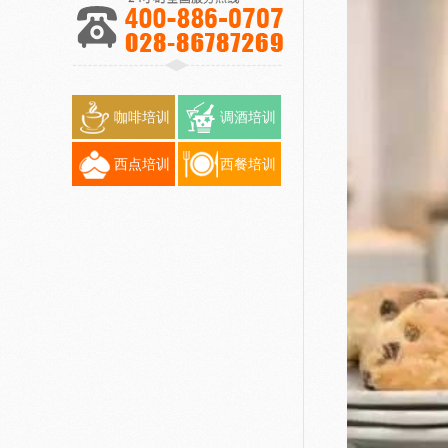
咖啡培训
调酒培训
西点培训
西餐培训