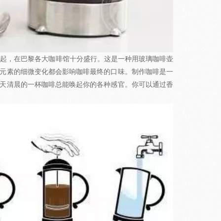
兴起，在巴黎各大咖啡馆十分盛行。这是一种用玻璃咖啡壶
元素的细微变化都会影响咖啡最终的口味。制作咖啡是一
天清晨的一杯咖啡总能唤起你的各种感官。你可以通过香