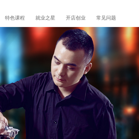
特色课程
就业之星
开店创业
常见问题