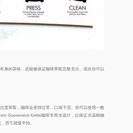
本身的异味，还能够保证咖啡萃取完整充分。现在你可以
咖啡过度萃取，咖啡会变得过苦，口感干涩。你可以使用一般
lectric Gooseneck Kettle咖啡专用水温计，以保证水温精确
化，而℃就慢半拍。