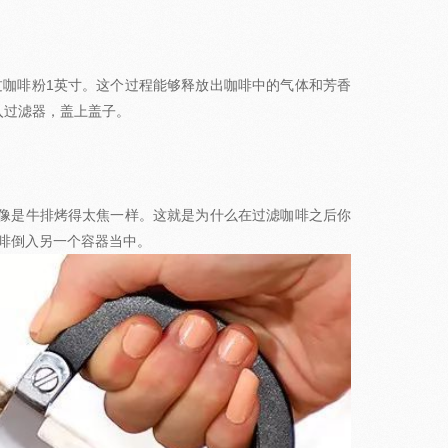
咖啡粉1英寸。这个过程能够释放出咖啡中的气体和芳香
入过滤器，盖上盖子。
像是牛排烤得太焦一样。这就是为什么在过滤咖啡之后你
啡倒入另一个容器当中。