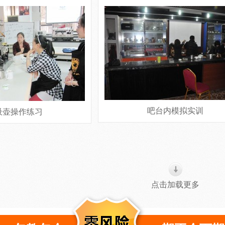
吧台内模拟实训
吸壶操作练习
点击加载更多