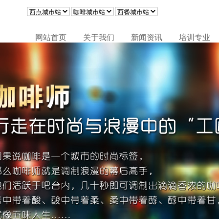
网站首页
关于我们
新闻资讯
培训专业