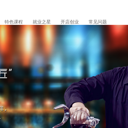
特色课程
就业之星
开店创业
常见问题