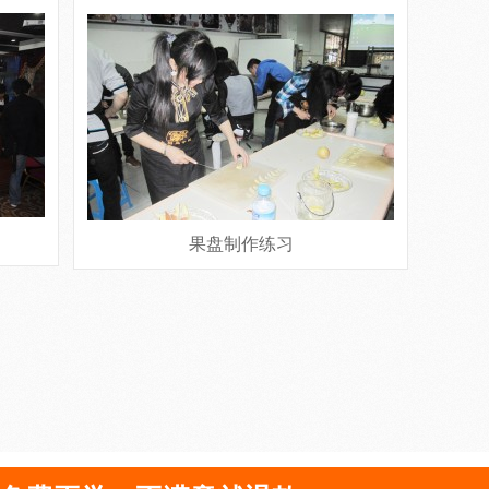
果盘制作练习