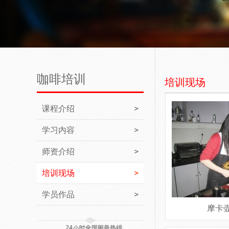
咖啡培训
培训现场
课程介绍
学习内容
师资介绍
培训现场
学员作品
摩卡