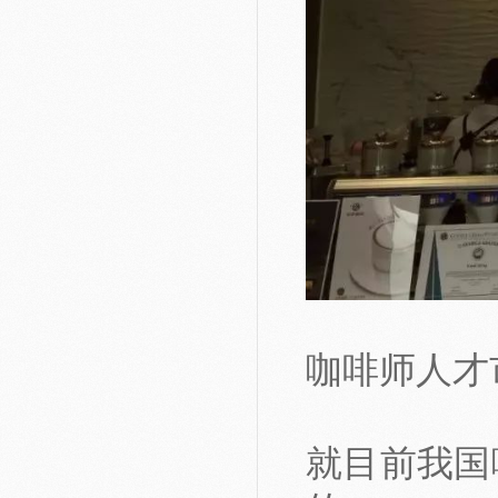
咖啡师人才
就目前我国