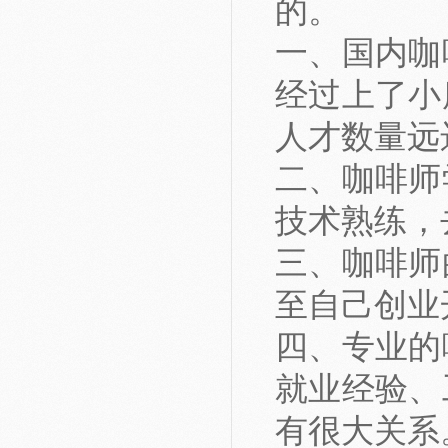
的。
一、国内咖
经过上了小
人才数量远
二、咖啡师
技术熟练，
三、咖啡师
至自己创业
四、专业的
就业经验、
有很大关系