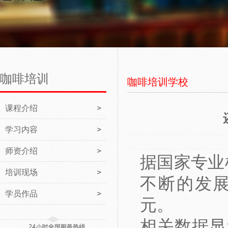
咖啡培训
咖啡培训学校
课程介绍
学习内容
师资介绍
据国家专业
培训现场
不断的发展
学员作品
元。
相关数据显